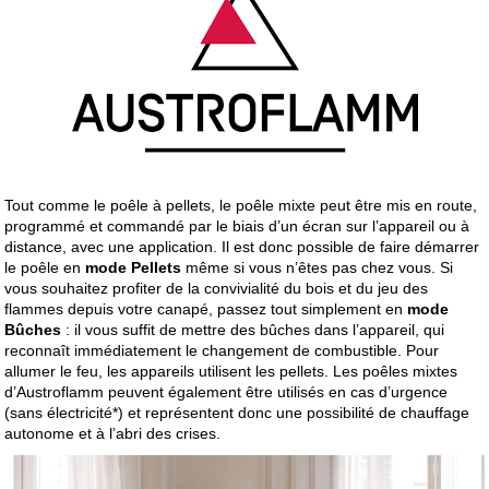
Tout comme le poêle à pellets, le poêle mixte peut être mis en route,
programmé et commandé par le biais d’un écran sur l’appareil ou à
distance, avec une application. Il est donc possible de faire démarrer
le poêle en
mode Pellets
même si vous n’êtes pas chez vous. Si
vous souhaitez profiter de la convivialité du bois et du jeu des
flammes depuis votre canapé, passez tout simplement en
mode
Bûches
: il vous suffit de mettre des bûches dans l’appareil, qui
reconnaît immédiatement le changement de combustible. Pour
allumer le feu, les appareils utilisent les pellets. Les poêles mixtes
d’Austroflamm peuvent également être utilisés en cas d’urgence
(sans électricité*) et représentent donc une possibilité de chauffage
autonome et à l’abri des crises.