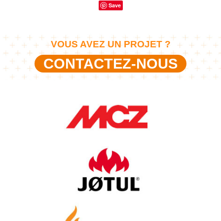
Save
VOUS AVEZ UN PROJET ?
CONTACTEZ-NOUS