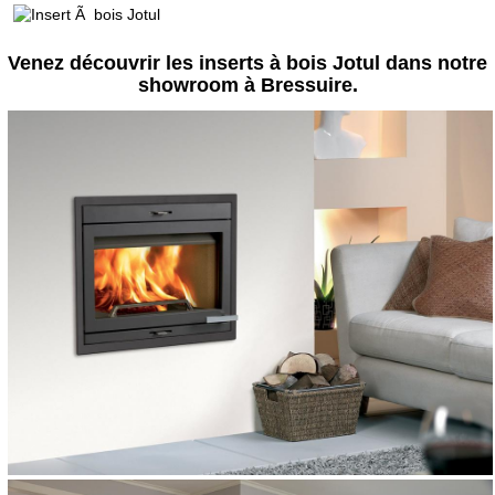
Venez découvrir les inserts à bois Jotul dans notre
showroom à Bressuire.