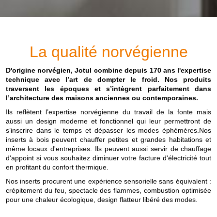
La qualité norvégienne
D'origine norvégien, Jotul combine depuis 170 ans l'expertise
technique avec l’art de dompter le froid. Nos produits
traversent les époques et s’intègrent parfaitement dans
l’architecture des maisons anciennes ou contemporaines.
Ils reflètent l’expertise norvégienne du travail de la fonte mais
aussi un design moderne et fonctionnel qui leur permettront de
s’inscrire dans le temps et dépasser les modes éphémères.Nos
inserts à bois peuvent chauffer petites et grandes habitations et
même locaux d'entreprises. Ils peuvent aussi servir de chauffage
d'appoint si vous souhaitez diminuer votre facture d'électricité tout
en profitant du confort thermique.
Nos inserts procurent une expérience sensorielle sans équivalent :
crépitement du feu, spectacle des flammes, combustion optimisée
pour une chaleur écologique, design flatteur libéré des modes.