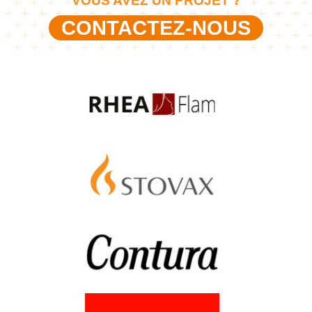
VOUS AVEZ UN PROJET ?
CONTACTEZ-NOUS