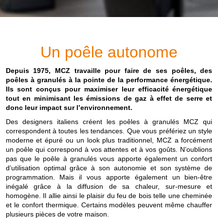
Un poêle autonome
Depuis 1975, MCZ travaille pour faire de ses poêles, des
poêles à granulés à la pointe de la performance énergétique.
Ils sont conçus pour maximiser leur efficacité énergétique
tout en minimisant les émissions de gaz à effet de serre et
donc leur impact sur l’environnement.
Des designers italiens créent les poêles à granulés MCZ qui
correspondent à toutes les tendances. Que vous préfériez un style
moderne et épuré ou un look plus traditionnel, MCZ a forcément
un poêle qui correspond à vos attentes et à vos goûts. N’oublions
pas que le poêle à granulés vous apporte également un confort
d’utilisation optimal grâce à son autonomie et son système de
programmation. Mais il vous apporte également un bien-être
inégalé grâce à la diffusion de sa chaleur, sur-mesure et
homogène. Il allie ainsi le plaisir du feu de bois telle une cheminée
et le confort thermique. Certains modèles peuvent même chauffer
plusieurs pièces de votre maison.