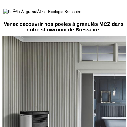
Venez découvrir nos poêles à granulés MCZ dans
notre showroom de Bressuire.