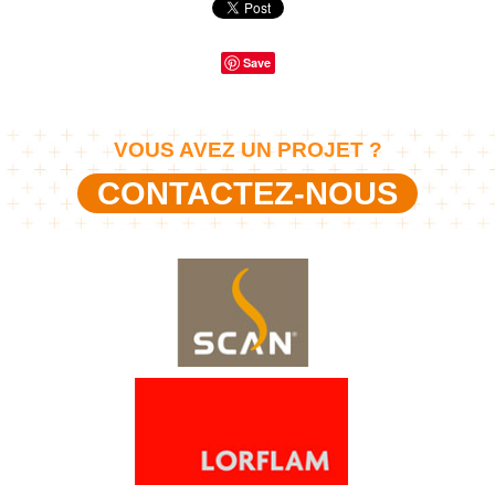
Save
VOUS AVEZ UN PROJET ?
CONTACTEZ-NOUS