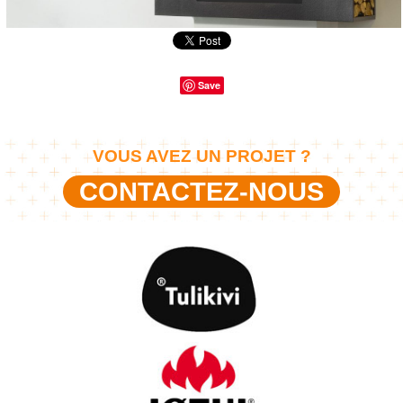
Save
VOUS AVEZ UN PROJET ?
CONTACTEZ-NOUS