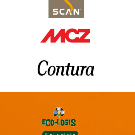
Nous contacter