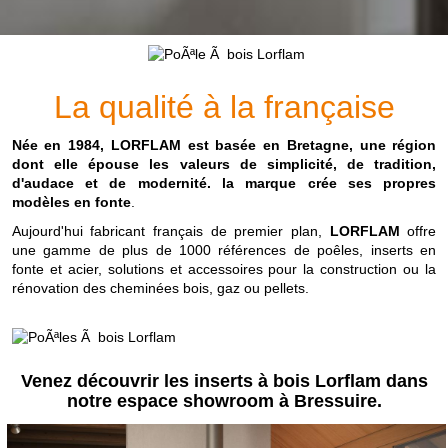
La qualité à la française
Née en 1984, LORFLAM est basée en Bretagne, une région
dont elle épouse les valeurs de simplicité, de tradition,
d'audace et de modernité. la marque crée ses propres
modèles en fonte
.
Aujourd'hui fabricant français de premier plan,
LORFLAM
offre
une gamme de plus de 1000 références de poêles, inserts en
fonte et acier, solutions et accessoires pour la construction ou la
rénovation des cheminées bois, gaz ou pellets.
Venez découvrir les inserts à bois Lorflam dans
notre espace showroom à Bressuire.